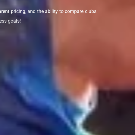
arent pricing, and the ability to compare clubs
ess goals!