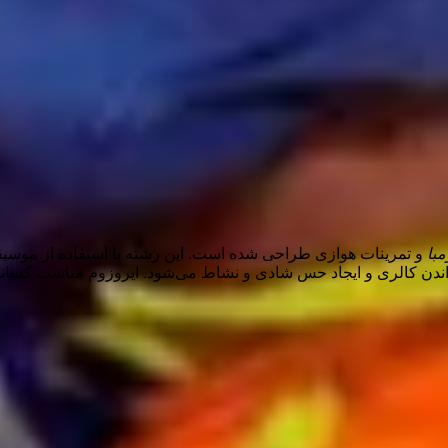
مبا
و تمرینات هوازی طراحی شده است. این رشته با استفاده از موسی