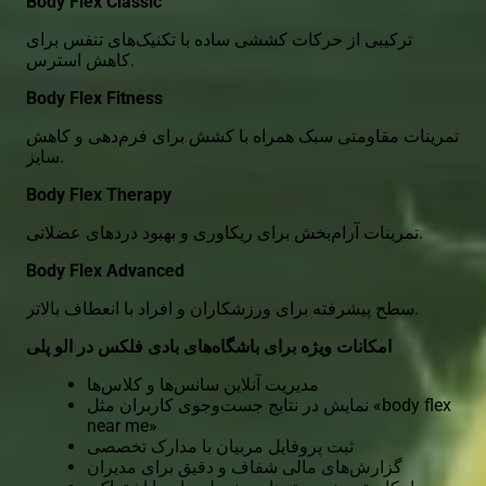
Body Flex Classic
ترکیبی از حرکات کششی ساده با تکنیک‌های تنفس برای
کاهش استرس.
Body Flex Fitness
تمرینات مقاومتی سبک همراه با کشش برای فرم‌دهی و کاهش
سایز.
Body Flex Therapy
تمرینات آرام‌بخش برای ریکاوری و بهبود دردهای عضلانی.
Body Flex Advanced
سطح پیشرفته برای ورزشکاران و افراد با انعطاف بالاتر.
امکانات ویژه برای باشگاه‌های بادی فلکس در الو پلی
مدیریت آنلاین سانس‌ها و کلاس‌ها
نمایش در نتایج جست‌وجوی کاربران مثل «body flex
near me»
ثبت پروفایل مربیان با مدارک تخصصی
گزارش‌های مالی شفاف و دقیق برای مدیران