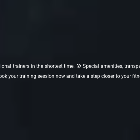
ional trainers in the shortest time. 🎯 Special amenities, transp
ok your training session now and take a step closer to your fitn