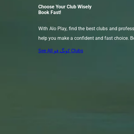
Choose Your Club Wisely
Book Fast!
With Alo Play, find the best clubs and profess
help you make a confident and fast choice. Bo
See All کونگ فو Clubs
FAQ
کلاس های کونگ فو برای چه سنی مناسب هستند؟