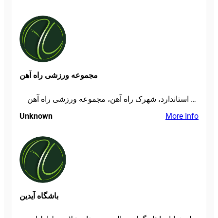
مجموعه ورزشی راه آهن
کرج، حسین آباد، بعد از میدان استاندارد، شهرک راه آهن، مجموعه ورزشی راه آهن
Unknown
More Info
باشگاه آیدین