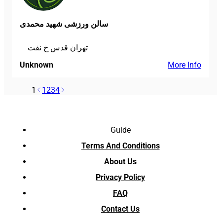
سالن ورزشی شهید محمدی
تهران قدس خ نفت
Unknown
More Info
1
1
2
3
4
Guide
Terms And Conditions
About Us
Privacy Policy
FAQ
Contact Us