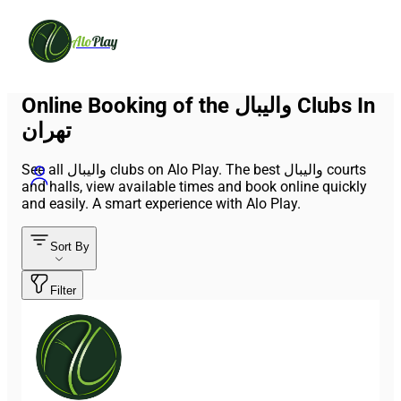
Alo
Play
Online Booking of the والیبال Clubs In
تهران
See all والیبال clubs on Alo Play. The best والیبال courts
and halls, view available times and book online quickly
and easily. A smart experience with Alo Play.
Sort By
Filter