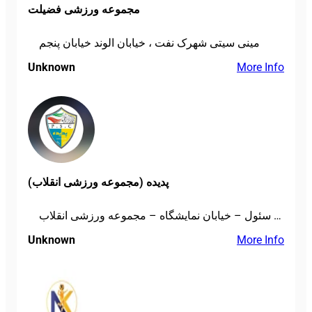
مجموعه ورزشی فضیلت
مینی سیتی شهرک نفت ، خیابان الوند خیابان پنجم
Unknown
More Info
پدیده (مجموعه ورزشی انقلاب)
تهران – خیابان سئول – خیابان نمایشگاه – مجموعه ورزشی انقلاب
Unknown
More Info