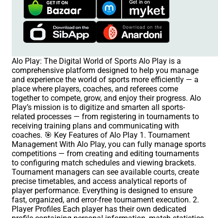
Alo Play: The Digital World of Sports Alo Play is a
comprehensive platform designed to help you manage
and experience the world of sports more efficiently — a
place where players, coaches, and referees come
together to compete, grow, and enjoy their progress. Alo
Play’s mission is to digitize and smarten all sports-
related processes — from registering in tournaments to
receiving training plans and communicating with
coaches. 🎯 Key Features of Alo Play 1. Tournament
Management With Alo Play, you can fully manage sports
competitions — from creating and editing tournaments
to configuring match schedules and viewing brackets.
Tournament managers can see available courts, create
precise timetables, and access analytical reports of
player performance. Everything is designed to ensure
fast, organized, and error-free tournament execution. 2.
Player Profiles Each player has their own dedicated