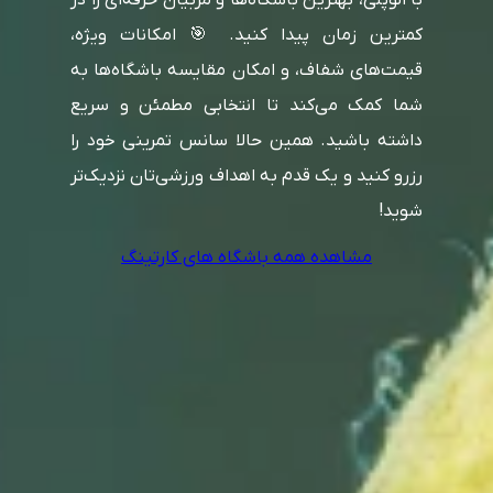
کمترین زمان پیدا کنید. 🎯 امکانات ویژه،
قیمت‌های شفاف، و امکان مقایسه باشگاه‌ها به
شما کمک می‌کند تا انتخابی مطمئن و سریع
داشته باشید. همین حالا سانس تمرینی خود را
رزرو کنید و یک قدم به اهداف ورزشی‌تان نزدیک‌تر
شوید!
مشاهده همه باشگاه های کارتینگ
سوالات متداول
کارتینگ برای چه رده سنی مناسب است؟