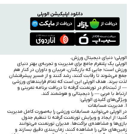
دانلود اپلیکیشن الوپلی
الوپلی؛ دنیای دیجیتال ورزش.
الوپلی یک پلتفرم جامع برای مدیریت و تجربه‌ی بهتر دنیای
ورزش است؛ جایی که بازیکنان، مربیان و داوران در کنار هم
جمع می‌شوند تا رقابت کنند، رشد کنند و از مسیر پیشرفتشان
لذت ببرند. هدف الوپلی این است که تمام فرایندهای ورزشی
— از ثبت‌نام در تورنمنت گرفته تا دریافت برنامه تمرینی و
ارتباط با مربی — را دیجیتالی و هوشمند کند.
ویژگی‌های کلیدی الوپلی:
1. مدیریت مسابقات
در الوپلی می‌توانید مسابقات ورزشی را به‌صورت کامل مدیریت
کنید؛ از ایجاد و ویرایش تورنمنت گرفته تا تنظیم جدول
بازی‌ها و مشاهده‌ی براکت‌ها. مدیران تورنمنت می‌توانند
زمین‌های خالی را مشاهده کنند، زمان‌بندی دقیق بسازند و