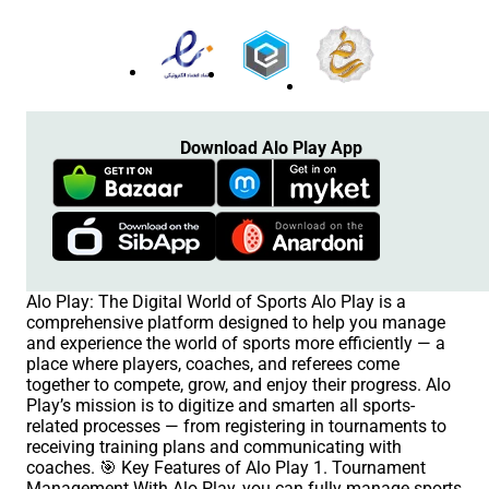
Download Alo Play App
Alo Play: The Digital World of Sports Alo Play is a
comprehensive platform designed to help you manage
and experience the world of sports more efficiently — a
place where players, coaches, and referees come
together to compete, grow, and enjoy their progress. Alo
Play’s mission is to digitize and smarten all sports-
related processes — from registering in tournaments to
receiving training plans and communicating with
coaches. 🎯 Key Features of Alo Play 1. Tournament
Management With Alo Play, you can fully manage sports