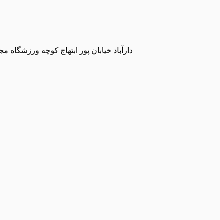
دارآباد خیابان پور ابتهاج کوچه ورزشگاه 