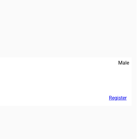
Male
Register