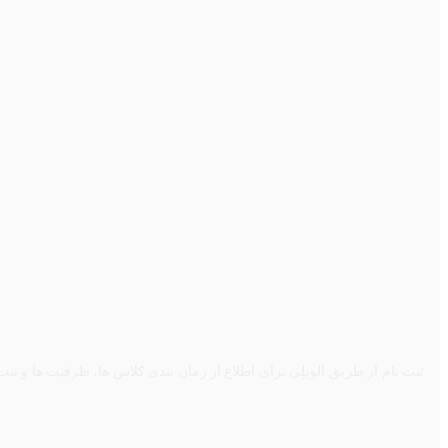
ثبت نام از طریق الوپلِی برای اطلاع از زمان بندی کلاس ها، ظرفیت ها و ثبت ن