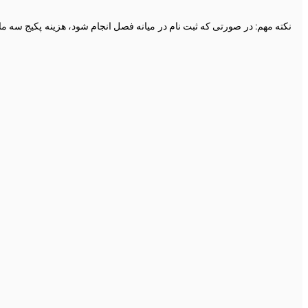
نکته مهم: در صورتی که ثبت نام در میانه فصل انجام شود، هزینه پکیج سه م