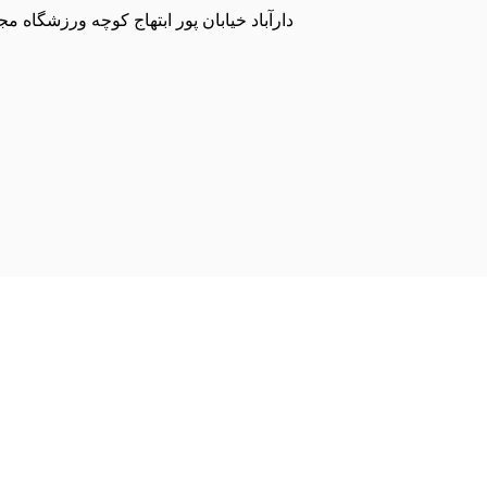
دارآباد خیابان پور ابتهاج کوچه ورزشگاه 