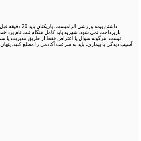
بازپرداخت نمی شود. شهریه باید کامل هنگام ثبت نام پرداخ
نیست. هرگونه سوال یا اعتراض فقط از طریق مدیریت یا سر
آسیب دیدگی یا بیماری، باید به سرعت آکادمی را مطلع کنید. پنها