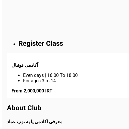
Register Class
آکادمی فوتبال
Even days
|
16:00 To 18:00
For ages 3 to 14
From 2,000,000 IRT
About Club
معرفی آکادمی پا به توپ عماد