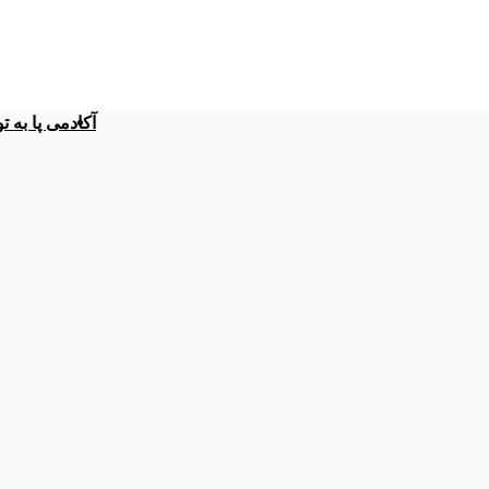
آکادمی پا به ت