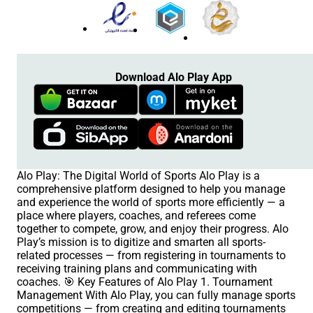
Download Alo Play App
Alo Play: The Digital World of Sports Alo Play is a
comprehensive platform designed to help you manage
and experience the world of sports more efficiently — a
place where players, coaches, and referees come
together to compete, grow, and enjoy their progress. Alo
Play’s mission is to digitize and smarten all sports-
related processes — from registering in tournaments to
receiving training plans and communicating with
coaches. 🎯 Key Features of Alo Play 1. Tournament
Management With Alo Play, you can fully manage sports
competitions — from creating and editing tournaments