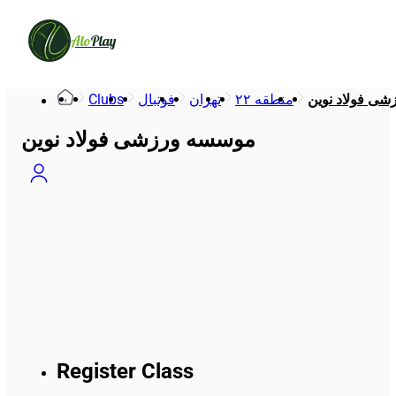
Alo
Play
Clubs
فوتبال
تهران
منطقه ۲۲
ی فولاد نوین
موسسه ورزشی فولاد نوین
Register Class