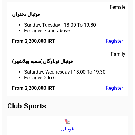
Female
فوتبال دختران
Sunday, Tuesday
|
18:00 To 19:30
For ages 7 and above
From 2,200,000 IRT
Register
Family
فوتبال نوباوگان(شعبه ویلاشهر)
Saturday, Wednesday
|
18:00 To 19:30
For ages 3 to 6
From 2,200,000 IRT
Register
Club Sports
فوتبال