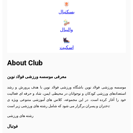
بسکتبال
والیبال
اسکیت
About Club
معرفی موسسه ورزشی فولاد نوین
موسسه ورزشی فولاد نوین باشگاه ورزشی فولاد نوین با هدف پرورش و رشد
استعدادهای ورزشی کودکان و نوجوانان در محیطی ایمن، شاد و حرفه ای فعالیت
خود را آغاز کرده است. در این مجموعه، کلاس های آموزشی متنوعی ویژه ی
دختران و پسران برگزار می شود که شامل رشته های ورزشی زیر است:
رشته های ورزشی
فوتبال