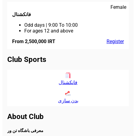
Female
فانکشنال
Odd days
|
9:00 To 10:00
For ages 12 and above
From 2,500,000 IRT
Register
Club Sports
فانکشنال
بدن سازی
About Club
معرفی باشگاه تن ور