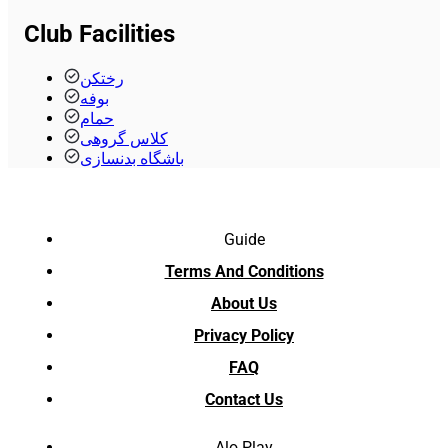
Club Facilities
رختکن
بوفه
حمام
کلاس گروهی
باشگاه بدنسازی
Guide
Terms And Conditions
About Us
Privacy Policy
FAQ
Contact Us
Alo Play