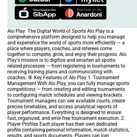
Alo Play: The Digital World of Sports Alo Play is a
comprehensive platform designed to help you manage
and experience the world of sports more efficiently — a
place where players, coaches, and referees come
together to compete, grow, and enjoy their progress. Alo
Play’s mission is to digitize and smarten all sports-
related processes — from registering in tournaments to
receiving training plans and communicating with
coaches. 🎯 Key Features of Alo Play 1. Tournament
Management With Alo Play, you can fully manage sports
competitions — from creating and editing tournaments
to configuring match schedules and viewing brackets.
Tournament managers can see available courts, create
precise timetables, and access analytical reports of
player performance. Everything is designed to ensure
fast, organized, and error-free tournament execution. 2.
Player Profiles Each player has their own dedicated
profile containing personal information, match statistics,
results, and sports documents. Players can join