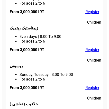
For ages 2 to 6
From 3,000,000 IRT
Register
Children
ژیمناستیک ریتمیک
Even days
|
8:00 To 9:00
For ages 2 to 6
From 3,000,000 IRT
Register
Children
موسیقی
Sunday, Tuesday
|
8:00 To 9:00
For ages 2 to 6
From 3,000,000 IRT
Register
Children
خلاقیت ( نقاشی )