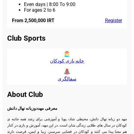
Even days
|
8:00 To 9:00
For ages 2 to 6
From 2,500,000 IRT
Register
Club Sports
خانه بازی کودکان
سفالگری
About Club
معرفی مهددوزبانه نهال دانش
مهد دو زبانه نهال دانش، محیطی شاد، پویا و آموزشی برای رشد همه جانبه ی
کودکان در سال های طلایی زندگی شان است. در این مهد، آموزش و بازی در کنار
هم معنا پیدا می کنند و کودکان در فضایی سرسبز، زیبا و ایمن، فرصت دارند