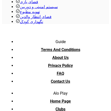
فضای بازی
سیستم امنیتی و دوربین
تهویه مطبوع
فضای انتظار والدین
نگهداری کودک
Guide
Terms And Conditions
About Us
Privacy Policy
FAQ
Contact Us
Alo Play
Home Page
Clubs