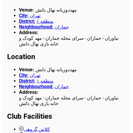
Venue
:
مهددوزبانه نهال دانش
City
:
تهران
District
:
منطقه ۱
Neighbourhood
:
جماران
Address
:
نیاوران - جماران - سرای محله جماران - مهد کودک و
خانه بازی نهال دانش
Location
Venue
:
مهددوزبانه نهال دانش
City
:
تهران
District
:
منطقه ۱
Neighbourhood
:
جماران
Address
:
نیاوران - جماران - سرای محله جماران - مهد کودک و
خانه بازی نهال دانش
Club Facilities
کلاس گروهی