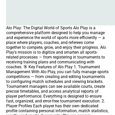
Alo Play: The Digital World of Sports Alo Play is a
comprehensive platform designed to help you manage
and experience the world of sports more efficiently — a
place where players, coaches, and referees come
together to compete, grow, and enjoy their progress. Alo
Play’s mission is to digitize and smarten all sports-
related processes — from registering in tournaments to
receiving training plans and communicating with
coaches. 🎯 Key Features of Alo Play 1. Tournament
Management With Alo Play, you can fully manage sports
competitions — from creating and editing tournaments
to configuring match schedules and viewing brackets.
Tournament managers can see available courts, create
precise timetables, and access analytical reports of
player performance. Everything is designed to ensure
fast, organized, and error-free tournament execution. 2.
Player Profiles Each player has their own dedicated
profile containing personal information, match statistics,