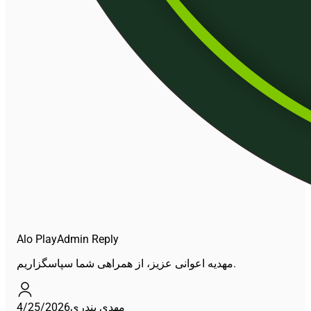
Alo Play
Admin Reply
مهدیه اعوانی عزیز، از همراهی شما سپاسگزاریم.
4/25/2026
مهدی بندری