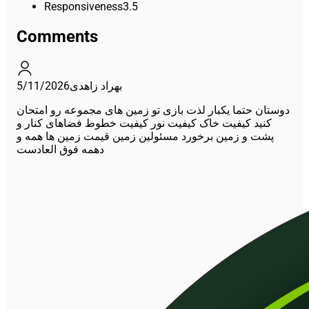
Responsiveness
3.5
Comments
5/11/2026
بهراد زاهدی
دوستان حتما یکبار لذت بازى تو زمین های مجموعه رو امتحان
کنید کیفیت خاک کیفیت نور کیفیت خطوط فضاهاى کنار و
پشت و زمین برخورد مسئولین زمین قیمت زمین ها همه و
دهمه فوق العادست