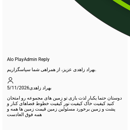
Alo Play
Admin Reply
بهراد زاهدی عزیز، از همراهی شما سپاسگزاریم.
5/11/2026
بهراد زاهدی
دوستان حتما یکبار لذت بازی تو زمین های مجموعه رو امتحان
کنید کیفیت خاک کیفیت نور کیفیت خطوط فضاهای کنار و
پشت و زمین برخورد مسئولین زمین قیمت زمین ها همه و
همه فوق العادست