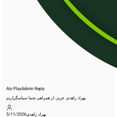
Alo Play
Admin Reply
بهراد زاهدی عزیز، از همراهی شما سپاسگزاریم.
5/11/2026
بهراد زاهدی