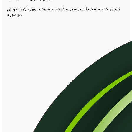
زمین خوب، محیط سرسبز و دلچسب، مدیر مهربان و خوش
برخورد.