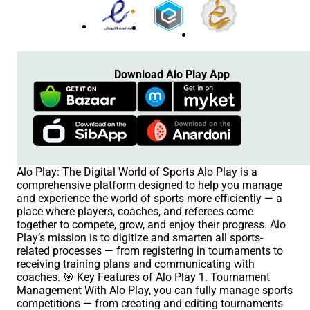
Download Alo Play App
Alo Play: The Digital World of Sports Alo Play is a
comprehensive platform designed to help you manage
and experience the world of sports more efficiently — a
place where players, coaches, and referees come
together to compete, grow, and enjoy their progress. Alo
Play’s mission is to digitize and smarten all sports-
related processes — from registering in tournaments to
receiving training plans and communicating with
coaches. 🎯 Key Features of Alo Play 1. Tournament
Management With Alo Play, you can fully manage sports
competitions — from creating and editing tournaments