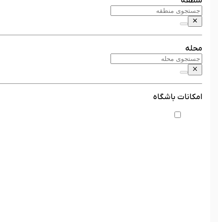
منطقه
محله
امکانات باشگاه