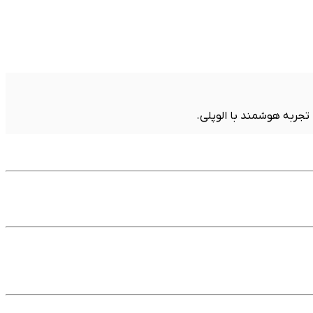
 تجربه هوشمند با الوپلی.