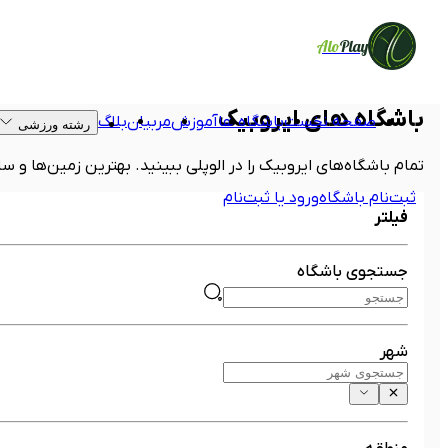
Alo
Play
باشگاه های ایروبیک
صفحه نخست
باشگاه ها
آموزش
مربیان
بلاگ
رشته ورزشی
تمام باشگاه‌های ایروبیک را در الوپلی ببینید. بهترین زمین‌ها و 
ثبت‌نام باشگاه
ورود یا ثبت‌نام
فیلتر
جستجوی باشگاه
شهر