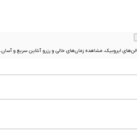
سالن‌های ایروبیک، مشاهده زمان‌های خالی و رزرو آنلاین سریع و آسان.