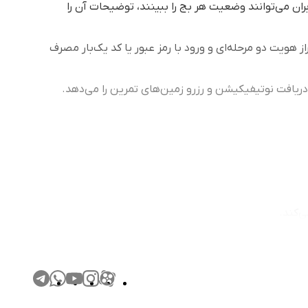
ران می‌توانند وضعیت هر بج را ببینند، توضیحات آن را
هویت دو مرحله‌ای و ورود با رمز عبور یا کد یک‌بار مصرف
 دریافت نوتیفیکیشن و رزرو زمین‌های تمرین را می‌دهد.
‌کند.