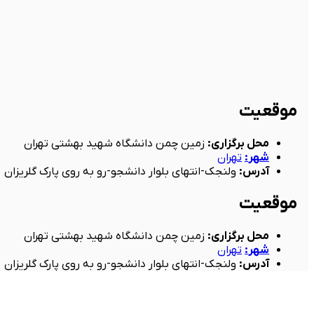
موقعیت
محل برگزاری
:
زمین چمن دانشگاه شهید بهشتی تهران
شهر
:
تهران
آدرس
:
ولنجک-انتهای بلوار دانشجو-رو به روی پارک گلریزان
موقعیت
محل برگزاری
:
زمین چمن دانشگاه شهید بهشتی تهران
شهر
:
تهران
آدرس
:
ولنجک-انتهای بلوار دانشجو-رو به روی پارک گلریزان