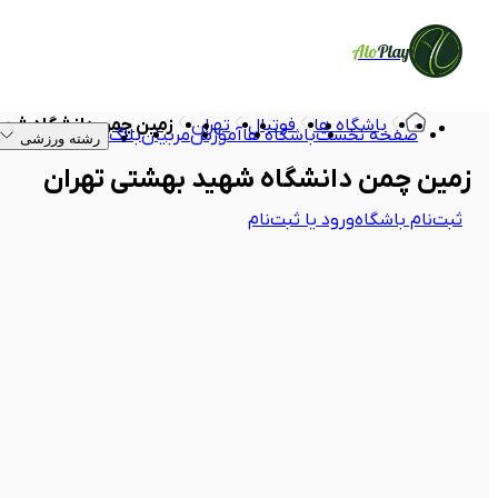
Alo
Play
باشگاه ها
فوتبال
تهران
زمین چمن دانشگاه شهی
صفحه نخست
باشگاه ها
آموزش
مربیان
بلاگ
رشته ورزشی
زمین چمن دانشگاه شهید بهشتی تهران
ثبت‌نام باشگاه
ورود یا ثبت‌نام