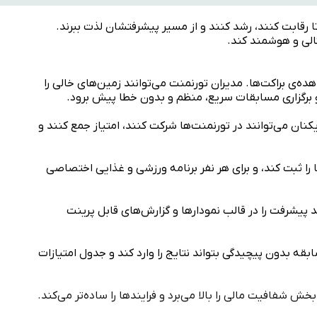
ا رقابت کنند، رشد کنند و از مسیر پیشرفتشان لذت ببرند.
تالی و هوشمند کند.
ه‌ی براکت‌ها. مدیران تورنمنت می‌توانند زمین‌های خالی را
 و برگزاری مسابقات سریع، منظم و بدون خطا پیش برود.
کنان می‌توانند در تورنمنت‌ها شرکت کنند، امتیاز جمع کنند و
ا را ثبت کند، و برای هر نفر برنامه ورزشی و غذایی اختصاصی
د پیشرفت را در قالب نمودارها و گزارش‌های قابل پرینت
قه بدون پیچیدگی بتواند نتایج را وارد کند و جدول امتیازات
ش شفافیت مالی را بالا می‌برد و فرایندها را ساده‌تر می‌کند.