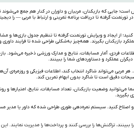
ش است؛ جایی که بازیکنان، مربیان و داوران در کنار هم جمع می‌شوند ت
 تورنمنت گرفته تا دریافت برنامه تمرینی و ارتباط با مربی — را دیجی
ید؛ از ایجاد و ویرایش تورنمنت گرفته تا تنظیم جدول بازی‌ها و مشاهد
ملکرد بازیکنان بگیرند. همه‌چیز به‌شکلی طراحی شده تا فرایند داوری
طلاعات فردی، آمار مسابقات، نتایج و مدارک ورزشی ذخیره می‌شود. بازی
ا دیگران عملکرد و دستاوردهای شما را ببینند.
. هر مربی می‌تواند شاگرد انتخاب کند، اطلاعات فیزیکی و روزمره‌ی آن‌ه
ضیحات دقیق است تا شاگرد بدون ابهام تمرین کند.
ما می‌توانید وضعیت بازیکنان، تعداد مسابقات، نتایج، امتیازها و رون
ی بگیرید.
 و اصلاح کنید. سیستم نمره‌دهی طوری طراحی شده که داور یا مدیر مساب
بینند، تراکنش‌ها را بررسی کنند و پرداخت‌ها را مدیریت نمایند. این بخ