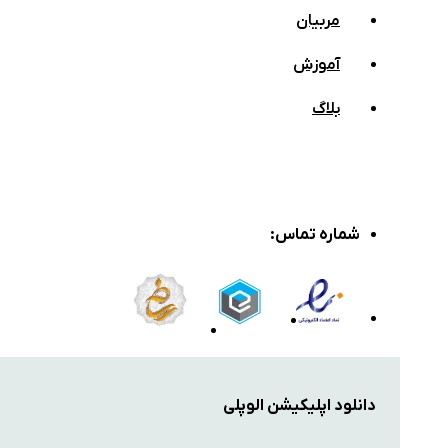
مربیان
آموزش
بلاگ
شماره تماس
:
دانلود اپلیکیشن الوپلی