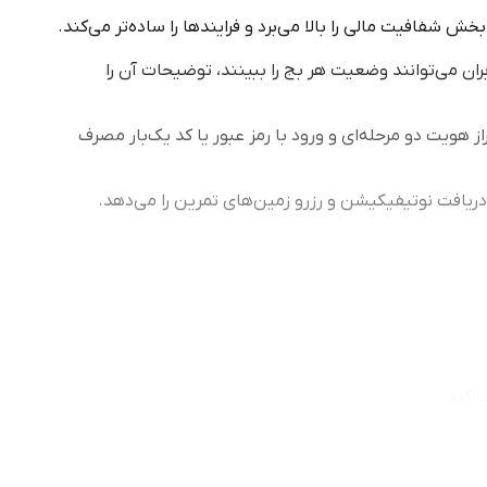
ش شفافیت مالی را بالا می‌برد و فرایندها را ساده‌تر می‌کند.
ران می‌توانند وضعیت هر بج را ببینند، توضیحات آن را
هویت دو مرحله‌ای و ورود با رمز عبور یا کد یک‌بار مصرف
 دریافت نوتیفیکیشن و رزرو زمین‌های تمرین را می‌دهد.
‌کند.