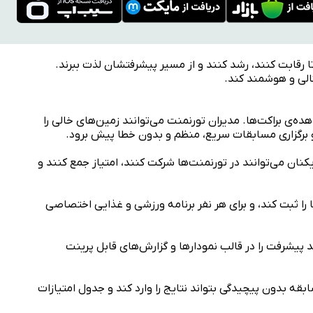
ا رقابت کنند، رشد کنند و از مسیر پیشرفتشان لذت ببرند.
تالی و هوشمند کند.
ه‌ی براکت‌ها. مدیران تورنمنت می‌توانند زمین‌های خالی را
 و برگزاری مسابقات سریع، منظم و بدون خطا پیش برود.
کنان می‌توانند در تورنمنت‌ها شرکت کنند، امتیاز جمع کنند و
ا را ثبت کند، و برای هر نفر برنامه ورزشی و غذایی اختصاصی
د پیشرفت را در قالب نمودارها و گزارش‌های قابل پرینت
قه بدون پیچیدگی بتواند نتایج را وارد کند و جدول امتیازات