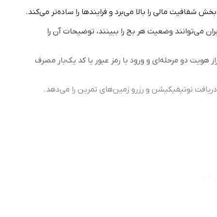
ش شفافیت مالی را بالا می‌برد و فرایندها را ساده‌تر می‌کند.
ران می‌توانند وضعیت هر بج را ببینند، توضیحات آن را
هویت دو مرحله‌ای و ورود با رمز عبور یا کد یک‌بار مصرف
 دریافت نوتیفیکیشن و رزرو زمین‌های تمرین را می‌دهد.
‌کند.