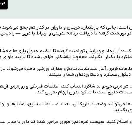
ش است؛ جایی که بازیکنان، مربیان و داوران در کنار هم جمع می‌شوند ت
 تورنمنت گرفته تا دریافت برنامه تمرینی و ارتباط با مربی — را دیجی
ید؛ از ایجاد و ویرایش تورنمنت گرفته تا تنظیم جدول بازی‌ها و مشاهد
ملکرد بازیکنان بگیرند. همه‌چیز به‌شکلی طراحی شده تا فرایند داوری
طلاعات فردی، آمار مسابقات، نتایج و مدارک ورزشی ذخیره می‌شود. بازی
ا دیگران عملکرد و دستاوردهای شما را ببینند.
. هر مربی می‌تواند شاگرد انتخاب کند، اطلاعات فیزیکی و روزمره‌ی آن‌ه
ضیحات دقیق است تا شاگرد بدون ابهام تمرین کند.
ما می‌توانید وضعیت بازیکنان، تعداد مسابقات، نتایج، امتیازها و رون
ی بگیرید.
 و اصلاح کنید. سیستم نمره‌دهی طوری طراحی شده که داور یا مدیر مساب