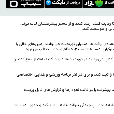
ا رقابت کنند، رشد کنند و از مسیر پیشرفتشان لذت ببرند.
تالی و هوشمند کند.
ه‌ی براکت‌ها. مدیران تورنمنت می‌توانند زمین‌های خالی را
 و برگزاری مسابقات سریع، منظم و بدون خطا پیش برود.
کنان می‌توانند در تورنمنت‌ها شرکت کنند، امتیاز جمع کنند و
ا را ثبت کند، و برای هر نفر برنامه ورزشی و غذایی اختصاصی
د پیشرفت را در قالب نمودارها و گزارش‌های قابل پرینت
قه بدون پیچیدگی بتواند نتایج را وارد کند و جدول امتیازات