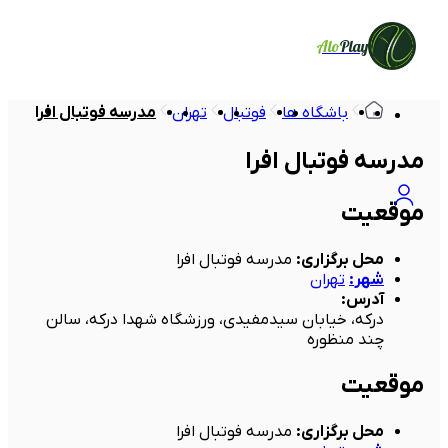
Alo
Play
باشگاه ها
فوتبال
تهران
مدرسه فوتبال افرا
مدرسه فوتبال افرا
موقعیت
محل برگزاری
:
مدرسه فوتبال افرا
شهر
:
تهران
آدرس
:
درکه، خیابان سیدمفیدی، ورزشگاه شهدا درکه، سالن
چند منظوره
موقعیت
محل برگزاری
:
مدرسه فوتبال افرا