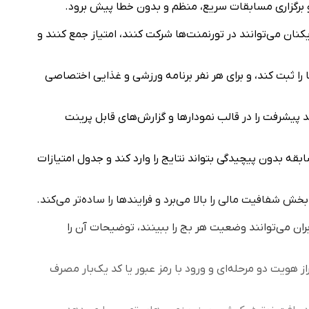
 و برگزاری مسابقات سریع، منظم و بدون خطا پیش برود.
کنان می‌توانند در تورنمنت‌ها شرکت کنند، امتیاز جمع کنند و
ا را ثبت کند، و برای هر نفر برنامه ورزشی و غذایی اختصاصی
د پیشرفت را در قالب نمودارها و گزارش‌های قابل پرینت
قه بدون پیچیدگی بتواند نتایج را وارد کند و جدول امتیازات
ش شفافیت مالی را بالا می‌برد و فرایندها را ساده‌تر می‌کند.
ران می‌توانند وضعیت هر بج را ببینند، توضیحات آن را
هویت دو مرحله‌ای و ورود با رمز عبور یا کد یک‌بار مصرف