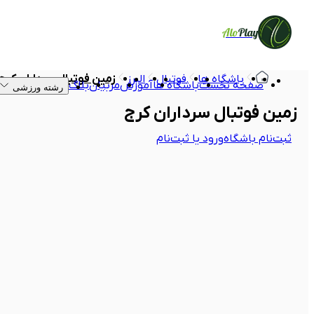
Alo
Play
باشگاه ها
فوتبال
البرز
زمین فوتبال سرداران کرج
صفحه نخست
باشگاه ها
آموزش
مربیان
بلاگ
رشته ورزشی
زمین فوتبال سرداران کرج
ثبت‌نام باشگاه
ورود یا ثبت‌نام