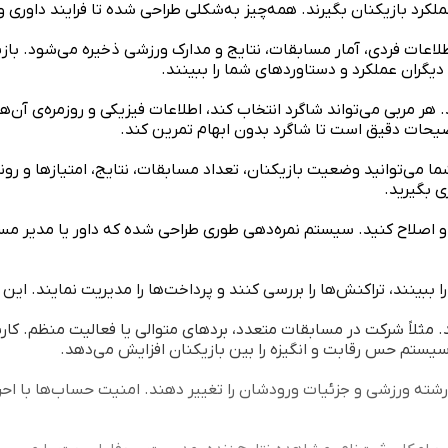
ملکرد بازیکنان بگیرند. همه‌چیز به‌شکلی طراحی شده تا فرایند داوری
طلاعات فردی، آمار مسابقات، نتایج و مدارک ورزشی ذخیره می‌شود. بازی
ا دیگران عملکرد و دستاوردهای شما را ببینند.
. هر مربی می‌تواند شاگرد انتخاب کند، اطلاعات فیزیکی و روزمره‌ی آن‌ه
ضیحات دقیق است تا شاگرد بدون ابهام تمرین کند.
ما می‌توانید وضعیت بازیکنان، تعداد مسابقات، نتایج، امتیازها و رون
ی بگیرید.
 و اصلاح کنید. سیستم نمره‌دهی طوری طراحی شده که داور یا مدیر مساب
بینند، تراکنش‌ها را بررسی کنند و پرداخت‌ها را مدیریت نمایند. این بخ
 مثلاً شرکت در مسابقات متعدد، بردهای متوالی یا فعالیت منظم. کارب
سیستم حس رقابت و انگیزه را بین بازیکنان افزایش می‌دهد.
ته ورزشی و جزئیات ورودشان را تغییر دهند. امنیت حساب‌ها با احراز 