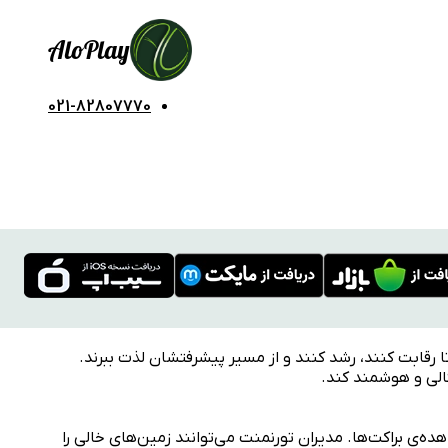
Alo
Play
021-82807770
ا رقابت کنند، رشد کنند و از مسیر پیشرفتشان لذت ببرند.
تالی و هوشمند کند.
ه‌ی براکت‌ها. مدیران تورنمنت می‌توانند زمین‌های خالی را