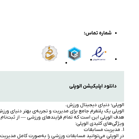
شماره تماس
:
دانلود اپلیکیشن الوپلی
الوپلی؛ دنیای دیجیتال ورزش.
الوپلی یک پلتفرم جامع برای مدیریت و تجربه‌ی بهتر دنیای ورز
هدف الوپلی این است که تمام فرایندهای ورزشی — از ثبت‌نام در
ویژگی‌های کلیدی الوپلی:
1. مدیریت مسابقات
در الوپلی می‌توانید مسابقات ورزشی را به‌صورت کامل مدیریت کن