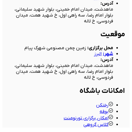
آدرس
:
ماهدشت، میدان امام خمینی، بلوار شهید سلیمانی،
بلوار امام رضا، سه راهی اول، خ شهید همت، میدان
فردوسی، خ لاله
موقعیت
محل برگزاری
:
زمین چمن مصنوعی شهرک پیام
شهر
:
البرز
آدرس
:
ماهدشت، میدان امام خمینی، بلوار شهید سلیمانی،
بلوار امام رضا، سه راهی اول، خ شهید همت، میدان
فردوسی، خ لاله
امکانات باشگاه
رختکن
بوفه
امکان برگزاری تورنومنت
کلاس گروهی