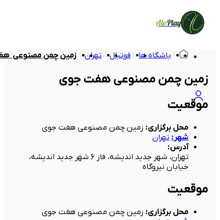
Alo
Play
باشگاه ها
فوتبال
تهران
زمین چمن مصنوعی  ه
زمین چمن مصنوعی هفت جوی
موقعیت
محل برگزاری
:
زمین چمن مصنوعی هفت جوی
شهر
:
تهران
آدرس
:
تهران، شهر جدید اندیشه، فاز 6 شهر جدید اندیشه،
خیابان نیروگاه
موقعیت
محل برگزاری
:
زمین چمن مصنوعی هفت جوی