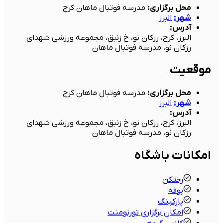
محل برگزاری
:
مدرسه فوتبال ماهان کرج
شهر
:
البرز
آدرس
:
البرز، کرج، رزکان نو، خ زنبق، مجموعه ورزشی شهدای
رزکان نو، مدرسه فوتبال ماهان
موقعیت
محل برگزاری
:
مدرسه فوتبال ماهان کرج
شهر
:
البرز
آدرس
:
البرز، کرج، رزکان نو، خ زنبق، مجموعه ورزشی شهدای
رزکان نو، مدرسه فوتبال ماهان
امکانات باشگاه
رختکن
بوفه
پارکینگ
امکان برگزاری تورنومنت