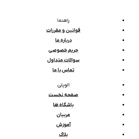
راهنما
قوانین و مقررات
درباره ما
حریم خصوصی
سوالات متداول
تماس با ما
الوپلی
صفحه نخست
باشگاه ها
مربیان
آموزش
بلاگ