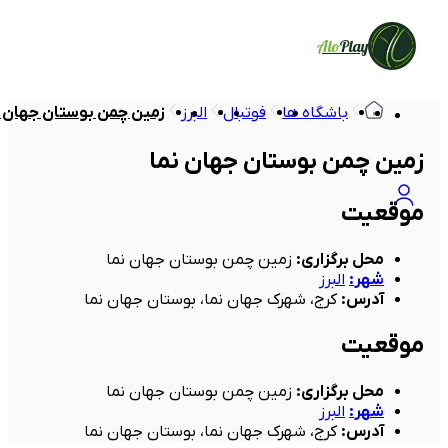
Alo
Play
باشگاه ها
فوتبال
البرز
زمین چمن بوستان جهان ن
زمین چمن بوستان جهان نما
موقعیت
محل برگزاری
:
زمین چمن بوستان جهان نما
شهر
:
البرز
آدرس
:
کرج، شهرک جهان نما، بوستان جهان نما
موقعیت
محل برگزاری
:
زمین چمن بوستان جهان نما
شهر
:
البرز
آدرس
:
کرج، شهرک جهان نما، بوستان جهان نما