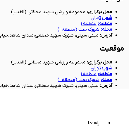
محل برگزاری
:
مجموعه ورزشی شهید محلاتی (الغدیر)
شهر
:
تهران
منطقه
:
منطقه ۱
محله
:
شهرک نفت (منطقه ۱)
آدرس
:
مینی سیتی، شهرک شهید محلاتی،میدان شاهد،خیابان
موقعیت
محل برگزاری
:
مجموعه ورزشی شهید محلاتی (الغدیر)
شهر
:
تهران
منطقه
:
منطقه ۱
محله
:
شهرک نفت (منطقه ۱)
آدرس
:
مینی سیتی، شهرک شهید محلاتی،میدان شاهد،خیابان
راهنما