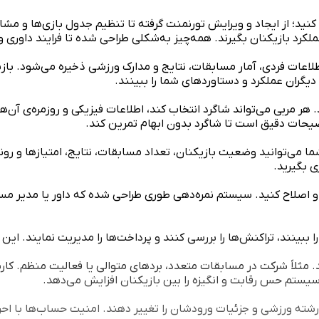
ید؛ از ایجاد و ویرایش تورنمنت گرفته تا تنظیم جدول بازی‌ها و مشاهد
ملکرد بازیکنان بگیرند. همه‌چیز به‌شکلی طراحی شده تا فرایند داوری
طلاعات فردی، آمار مسابقات، نتایج و مدارک ورزشی ذخیره می‌شود. بازی
ا دیگران عملکرد و دستاوردهای شما را ببینند.
. هر مربی می‌تواند شاگرد انتخاب کند، اطلاعات فیزیکی و روزمره‌ی آن‌ه
ضیحات دقیق است تا شاگرد بدون ابهام تمرین کند.
ما می‌توانید وضعیت بازیکنان، تعداد مسابقات، نتایج، امتیازها و رون
ی بگیرید.
 و اصلاح کنید. سیستم نمره‌دهی طوری طراحی شده که داور یا مدیر مساب
بینند، تراکنش‌ها را بررسی کنند و پرداخت‌ها را مدیریت نمایند. این بخ
 مثلاً شرکت در مسابقات متعدد، بردهای متوالی یا فعالیت منظم. کارب
سیستم حس رقابت و انگیزه را بین بازیکنان افزایش می‌دهد.
ته ورزشی و جزئیات ورودشان را تغییر دهند. امنیت حساب‌ها با احراز 