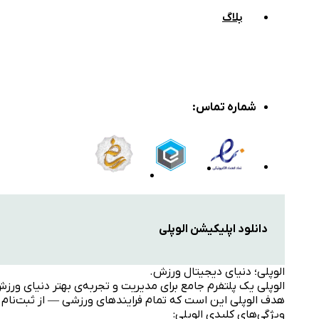
بلاگ
شماره تماس
:
دانلود اپلیکیشن الوپلی
الوپلی؛ دنیای دیجیتال ورزش.
الوپلی یک پلتفرم جامع برای مدیریت و تجربه‌ی بهتر دنیای ورز
هدف الوپلی این است که تمام فرایندهای ورزشی — از ثبت‌نام در
ویژگی‌های کلیدی الوپلی: