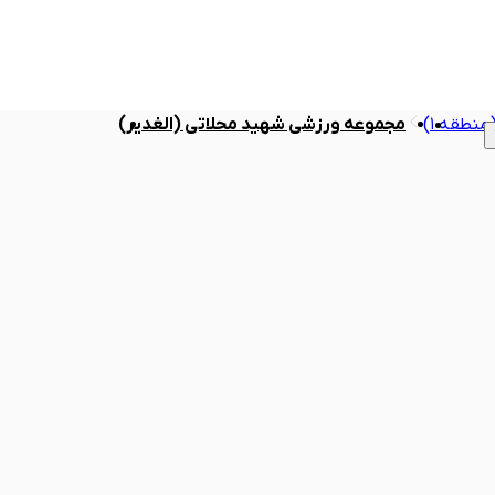
نطقه ۱)
مجموعه ورزشی شهید محلاتی (الغدیر)