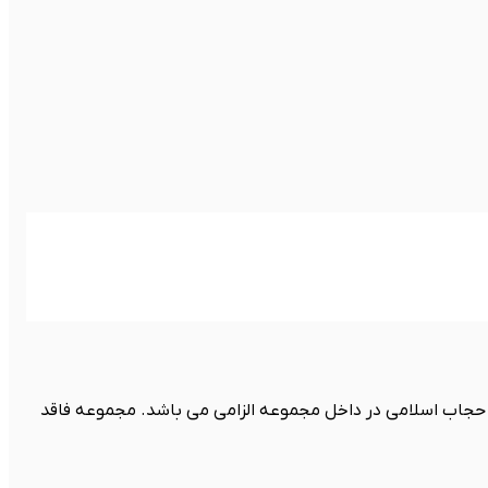
حجاب اسلامی در داخل مجموعه الزامی می باشد. مجموعه فاقد