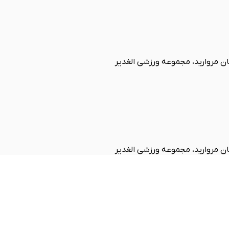
 مروارید، مجموعه ورزشی الغدیر
 مروارید، مجموعه ورزشی الغدیر