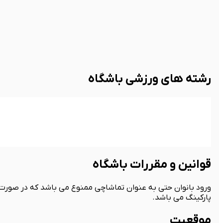
رشته های ورزشی باشگاه
قوانین و مقررات باشگاه
ورود بانوان حتی به عنوان تماشاچی ممنوع می باشد که در صورت
پارکینگ می باشد.
موقعیت