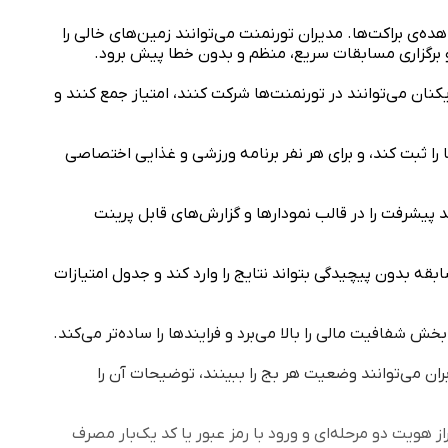
ه‌ی براکت‌ها. مدیران تورنمنت می‌توانند زمین‌های خالی را
 و برگزاری مسابقات سریع، منظم و بدون خطا پیش برود.
کنان می‌توانند در تورنمنت‌ها شرکت کنند، امتیاز جمع کنند و
ا را ثبت کند، و برای هر نفر برنامه ورزشی و غذایی اختصاصی
د پیشرفت را در قالب نمودارها و گزارش‌های قابل پرینت
قه بدون پیچیدگی بتواند نتایج را وارد کند و جدول امتیازات
ش شفافیت مالی را بالا می‌برد و فرایندها را ساده‌تر می‌کند.
ران می‌توانند وضعیت هر بج را ببینند، توضیحات آن را
هویت دو مرحله‌ای و ورود با رمز عبور یا کد یک‌بار مصرف