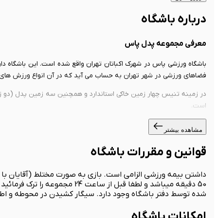
درباره باشگاه
معرفی مجموعه پدل پاس
باشگاه ورزشی پاس در شهرک اکباتان تهران واقع شده است. این باشگاه دا
فضاهای ورزشی در شهر تهران به حساب می آید که در آن انواع ورزش های
در زمینه تنیس چهار زمین خاکی استاندارد و همچنین سه زمین پدل (دو ز
است.
مشاهده بیشتر
قوانین و مقررات باشگاه
شده توسط دفتر باشگاه وجود دارد. سیگار کشیدن در محوطه و اط
امکانات باشگاه