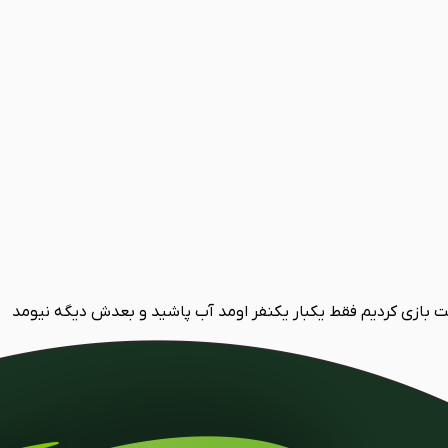
 بازی کردیم فقط یکبار یکنفر اومد آب پاشید و بعدش دیگه نیومد