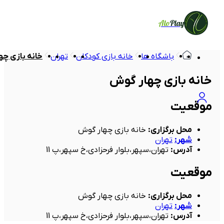
Alo
Play
باشگاه ها
خانه بازی کودکان
تهران
خانه بازی چ
خانه بازی چهار گوش
موقعیت
محل برگزاری
:
خانه بازی چهار گوش
شهر
:
تهران
آدرس
:
تهران،سپهر،بلوار فرحزادی،خ سپهر،پ 11
موقعیت
محل برگزاری
:
خانه بازی چهار گوش
شهر
:
تهران
آدرس
:
تهران،سپهر،بلوار فرحزادی،خ سپهر،پ 11