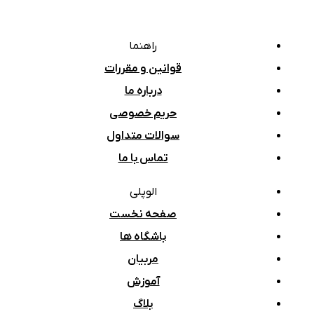
راهنما
قوانین و مقررات
درباره ما
حریم خصوصی
سوالات متداول
تماس با ما
الوپلی
صفحه نخست
باشگاه ها
مربیان
آموزش
بلاگ