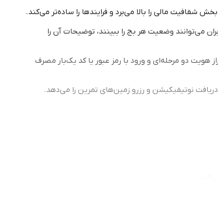
ش شفافیت مالی را بالا می‌برد و فرایندها را ساده‌تر می‌کند.
ران می‌توانند وضعیت هر بج را ببینند، توضیحات آن را
هویت دو مرحله‌ای و ورود با رمز عبور یا کد یک‌بار مصرف
 دریافت نوتیفیکیشن و رزرو زمین‌های تمرین را می‌دهد.
‌کند.