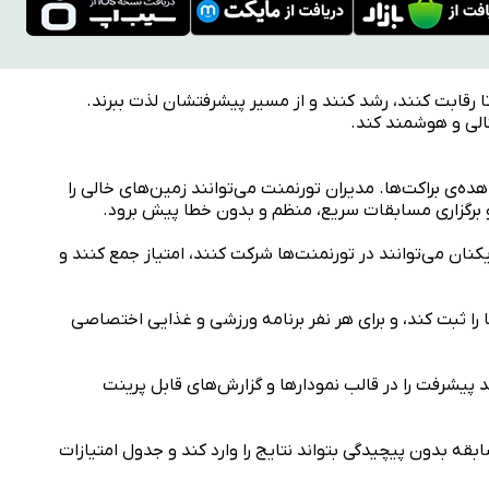
ا رقابت کنند، رشد کنند و از مسیر پیشرفتشان لذت ببرند.
تالی و هوشمند کند.
ه‌ی براکت‌ها. مدیران تورنمنت می‌توانند زمین‌های خالی را
 و برگزاری مسابقات سریع، منظم و بدون خطا پیش برود.
کنان می‌توانند در تورنمنت‌ها شرکت کنند، امتیاز جمع کنند و
ا را ثبت کند، و برای هر نفر برنامه ورزشی و غذایی اختصاصی
د پیشرفت را در قالب نمودارها و گزارش‌های قابل پرینت
قه بدون پیچیدگی بتواند نتایج را وارد کند و جدول امتیازات