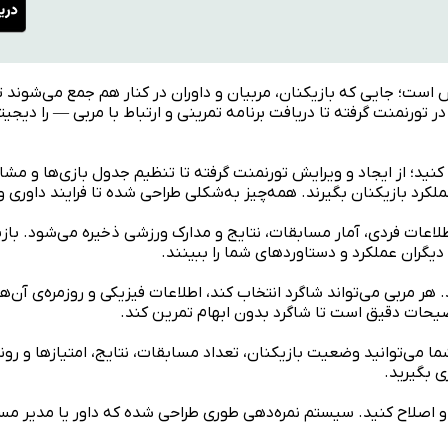
ش است؛ جایی که بازیکنان، مربیان و داوران در کنار هم جمع می‌شوند ت
 تورنمنت گرفته تا دریافت برنامه تمرینی و ارتباط با مربی — را دیجی
ید؛ از ایجاد و ویرایش تورنمنت گرفته تا تنظیم جدول بازی‌ها و مشاهد
ملکرد بازیکنان بگیرند. همه‌چیز به‌شکلی طراحی شده تا فرایند داوری
طلاعات فردی، آمار مسابقات، نتایج و مدارک ورزشی ذخیره می‌شود. بازی
ا دیگران عملکرد و دستاوردهای شما را ببینند.
. هر مربی می‌تواند شاگرد انتخاب کند، اطلاعات فیزیکی و روزمره‌ی آن‌ه
ضیحات دقیق است تا شاگرد بدون ابهام تمرین کند.
ما می‌توانید وضعیت بازیکنان، تعداد مسابقات، نتایج، امتیازها و رون
ی بگیرید.
 و اصلاح کنید. سیستم نمره‌دهی طوری طراحی شده که داور یا مدیر مساب