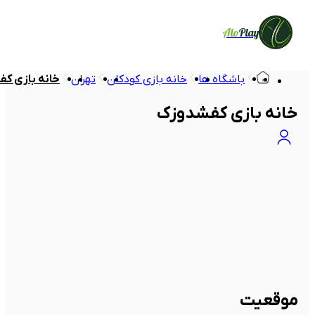
Alo
Play
باشگاه ها
خانه بازی کودکان
تهران
خانه بازی ک
خانه بازی کفشدوزک
موقعیت