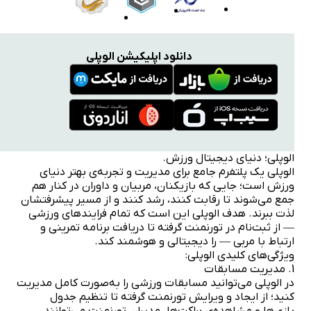
دانلود اپلیکیشن الوپلی
الوپلی؛ دنیای دیجیتال ورزش.
الوپلی یک پلتفرم جامع برای مدیریت و تجربه‌ی بهتر دنیای
ورزش است؛ جایی که بازیکنان، مربیان و داوران در کنار هم
جمع می‌شوند تا رقابت کنند، رشد کنند و از مسیر پیشرفتشان
لذت ببرند. هدف الوپلی این است که تمام فرایندهای ورزشی
— از ثبت‌نام در تورنمنت گرفته تا دریافت برنامه تمرینی و
ارتباط با مربی — را دیجیتالی و هوشمند کند.
ویژگی‌های کلیدی الوپلی:
1. مدیریت مسابقات
در الوپلی می‌توانید مسابقات ورزشی را به‌صورت کامل مدیریت
کنید؛ از ایجاد و ویرایش تورنمنت گرفته تا تنظیم جدول
بازی‌ها و مشاهده‌ی براکت‌ها. مدیران تورنمنت می‌توانند