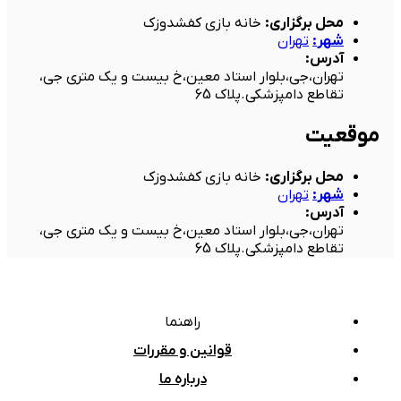
محل برگزاری
:
خانه بازی کفشدوزک
شهر
:
تهران
آدرس
:
تهران،جی،بلوار استاد معین،خ بیست و یک متری جی،
تقاطع دامپزشکی.پلاک 65
موقعیت
محل برگزاری
:
خانه بازی کفشدوزک
شهر
:
تهران
آدرس
:
تهران،جی،بلوار استاد معین،خ بیست و یک متری جی،
تقاطع دامپزشکی.پلاک 65
راهنما
قوانین و مقررات
درباره ما