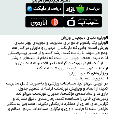
دانلود اپلیکیشن الوپلی
الوپلی؛ دنیای دیجیتال ورزش.
الوپلی یک پلتفرم جامع برای مدیریت و تجربه‌ی بهتر دنیای
ورزش است؛ جایی که بازیکنان، مربیان و داوران در کنار هم
جمع می‌شوند تا رقابت کنند، رشد کنند و از مسیر پیشرفتشان
لذت ببرند. هدف الوپلی این است که تمام فرایندهای ورزشی
— از ثبت‌نام در تورنمنت گرفته تا دریافت برنامه تمرینی و
ارتباط با مربی — را دیجیتالی و هوشمند کند.
ویژگی‌های کلیدی الوپلی:
1. مدیریت مسابقات
در الوپلی می‌توانید مسابقات ورزشی را به‌صورت کامل مدیریت
کنید؛ از ایجاد و ویرایش تورنمنت گرفته تا تنظیم جدول
بازی‌ها و مشاهده‌ی براکت‌ها. مدیران تورنمنت می‌توانند
زمین‌های خالی را مشاهده کنند، زمان‌بندی دقیق بسازند و
گزارش‌های آماری از عملکرد بازیکنان بگیرند. همه‌چیز به‌شکلی
طراحی شده تا فرایند داوری و برگزاری مسابقات سریع، منظم و
بدون خطا پیش برود.