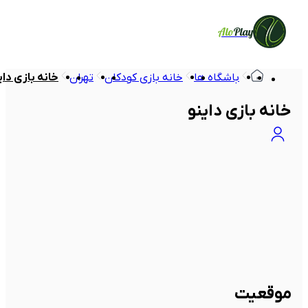
Alo
Play
باشگاه ها
خانه بازی کودکان
تهران
خانه بازی دای
خانه بازی داینو
موقعیت