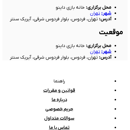
محل برگزاری
:
خانه بازی داینو
شهر
:
تهران
آدرس
:
تهران، فردوس، بلوار فردوس شرقی، آیریک سنتر
موقعیت
محل برگزاری
:
خانه بازی داینو
شهر
:
تهران
آدرس
:
تهران، فردوس، بلوار فردوس شرقی، آیریک سنتر
راهنما
قوانین و مقررات
درباره ما
حریم خصوصی
سوالات متداول
تماس با ما