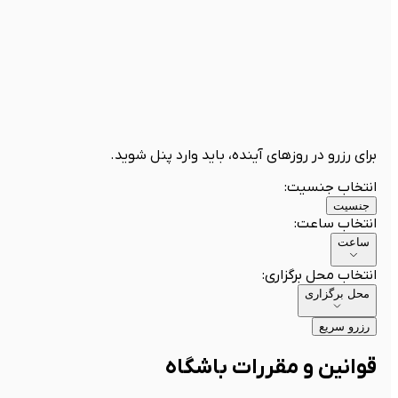
برای رزرو در روزهای آینده، باید وارد پنل شوید.
انتخاب جنسیت
:
جنسیت
انتخاب ساعت
:
ساعت
انتخاب محل برگزاری
:
محل برگزاری
رزرو سریع
قوانین و مقررات باشگاه