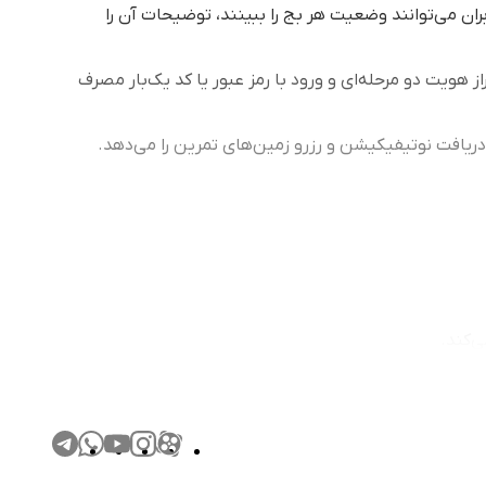
ران می‌توانند وضعیت هر بج را ببینند، توضیحات آن را
هویت دو مرحله‌ای و ورود با رمز عبور یا کد یک‌بار مصرف
 دریافت نوتیفیکیشن و رزرو زمین‌های تمرین را می‌دهد.
‌کند.