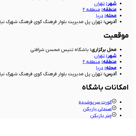
شهر
:
تهران
منطقه
:
منطقه ۲
محله
:
دریا
آدرس
:
تهران پل مدیریت بلوار فرهنگ کوی فرهنگ شهرک نیا
موقعیت
محل برگزاری
:
باشگاه تنیس محسن شرافتی
شهر
:
تهران
منطقه
:
منطقه ۲
محله
:
دریا
آدرس
:
تهران پل مدیریت بلوار فرهنگ کوی فرهنگ شهرک نیا
امکانات باشگاه
کورت سرپوشیده
صندلی بازیکن
چتر بازیکن