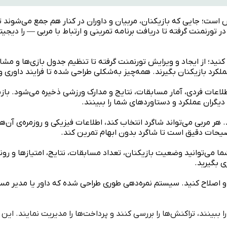
ش است؛ جایی که بازیکنان، مربیان و داوران در کنار هم جمع می‌شوند ت
 تورنمنت گرفته تا دریافت برنامه تمرینی و ارتباط با مربی — را دیجی
ید؛ از ایجاد و ویرایش تورنمنت گرفته تا تنظیم جدول بازی‌ها و مشاهد
ملکرد بازیکنان بگیرند. همه‌چیز به‌شکلی طراحی شده تا فرایند داوری
طلاعات فردی، آمار مسابقات، نتایج و مدارک ورزشی ذخیره می‌شود. بازی
ا دیگران عملکرد و دستاوردهای شما را ببینند.
. هر مربی می‌تواند شاگرد انتخاب کند، اطلاعات فیزیکی و روزمره‌ی آن‌ه
ضیحات دقیق است تا شاگرد بدون ابهام تمرین کند.
ما می‌توانید وضعیت بازیکنان، تعداد مسابقات، نتایج، امتیازها و رون
ی بگیرید.
 و اصلاح کنید. سیستم نمره‌دهی طوری طراحی شده که داور یا مدیر مساب
بینند، تراکنش‌ها را بررسی کنند و پرداخت‌ها را مدیریت نمایند. این بخ