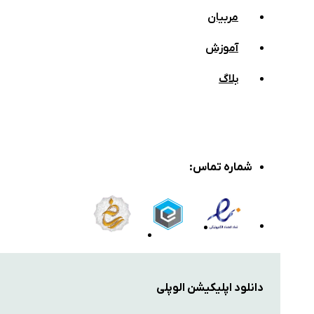
مربیان
آموزش
بلاگ
شماره تماس
:
دانلود اپلیکیشن الوپلی