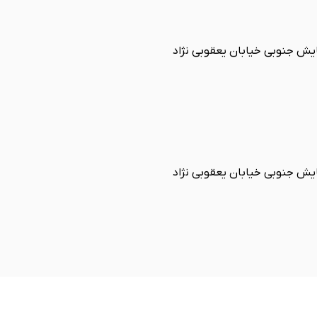
یش جنوبی خیابان یعقوبی نژاد
یش جنوبی خیابان یعقوبی نژاد