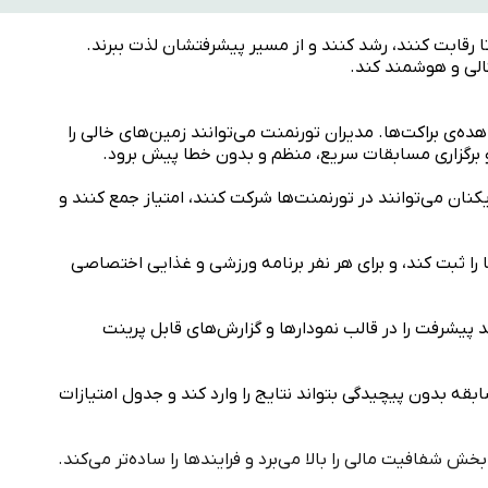
ا رقابت کنند، رشد کنند و از مسیر پیشرفتشان لذت ببرند.
تالی و هوشمند کند.
ه‌ی براکت‌ها. مدیران تورنمنت می‌توانند زمین‌های خالی را
 و برگزاری مسابقات سریع، منظم و بدون خطا پیش برود.
کنان می‌توانند در تورنمنت‌ها شرکت کنند، امتیاز جمع کنند و
ا را ثبت کند، و برای هر نفر برنامه ورزشی و غذایی اختصاصی
د پیشرفت را در قالب نمودارها و گزارش‌های قابل پرینت
قه بدون پیچیدگی بتواند نتایج را وارد کند و جدول امتیازات
ش شفافیت مالی را بالا می‌برد و فرایندها را ساده‌تر می‌کند.