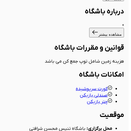
درباره باشگاه
0
مشاهده بیشتر
قوانین و مقررات باشگاه
هزینه زمین شامل توپ جمع کن می باشد
امکانات باشگاه
کورت سرپوشیده
صندلی بازیکن
چتر بازیکن
موقعیت
محل برگزاری
:
باشگاه تنیس محسن شرافتی