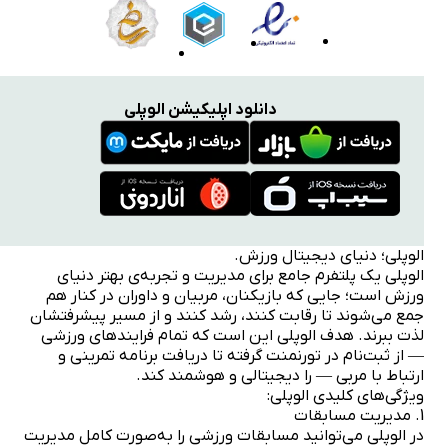
دانلود اپلیکیشن الوپلی
الوپلی؛ دنیای دیجیتال ورزش.
الوپلی یک پلتفرم جامع برای مدیریت و تجربه‌ی بهتر دنیای
ورزش است؛ جایی که بازیکنان، مربیان و داوران در کنار هم
جمع می‌شوند تا رقابت کنند، رشد کنند و از مسیر پیشرفتشان
لذت ببرند. هدف الوپلی این است که تمام فرایندهای ورزشی
— از ثبت‌نام در تورنمنت گرفته تا دریافت برنامه تمرینی و
ارتباط با مربی — را دیجیتالی و هوشمند کند.
ویژگی‌های کلیدی الوپلی:
1. مدیریت مسابقات
در الوپلی می‌توانید مسابقات ورزشی را به‌صورت کامل مدیریت