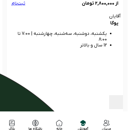
از 2,800,000 تومان
ثبت‌نام
آقایان
یوگا
یکشنبه، دوشنبه، سه‌شنبه، چهارشنبه
|
7:00 تا
8:00
12 سال و بالاتر
مربیان
آموزش
خانه
باشگاه ها
بلاگ