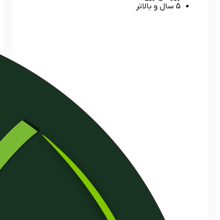
5 سال و بالاتر