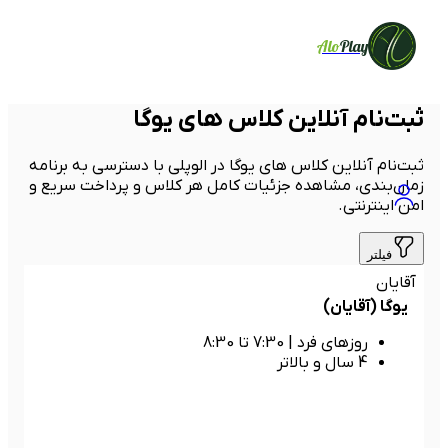
Alo
Play
ثبت‌نام آنلاین کلاس های یوگا
ثبت‌نام آنلاین کلاس‌ های یوگا در الوپلی با دسترسی به برنامه
زمان‌بندی، مشاهده جزئیات کامل هر کلاس و پرداخت سریع و
امن اینترنتی.
فیلتر
آقایان
یوگا (آقایان)
روزهای فرد
|
7:30 تا 8:30
4 سال و بالاتر