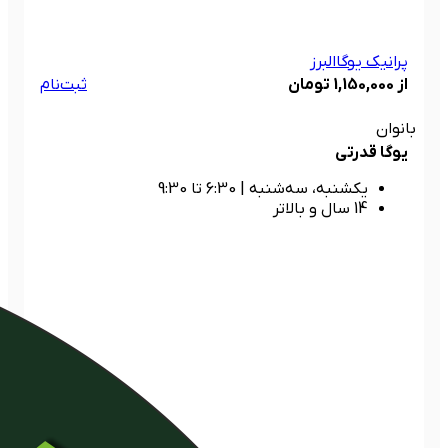
پرانیک یوگا
البرز
از 1,150,000 تومان
ثبت‌نام
بانوان
یوگا قدرتی
یکشنبه، سه‌شنبه
|
6:30 تا 9:30
14 سال و بالاتر